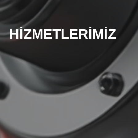
HİZMETLERİMİZ